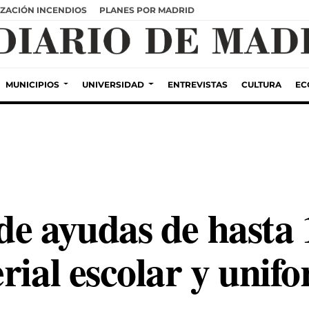
ZACIÓN INCENDIOS
PLANES POR MADRID
MUNICIPIOS
UNIVERSIDAD
ENTREVISTAS
CULTURA
EC
de ayudas de hasta 
rial escolar y unifo