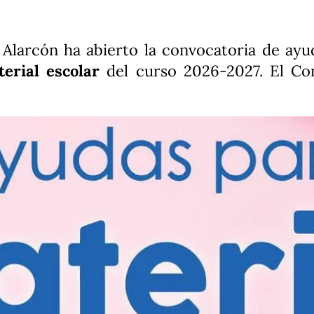
Alarcón ha abierto la convocatoria de ayu
erial escolar
del curso 2026-2027. El Con