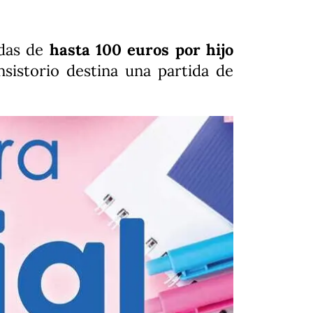
das de
hasta 100 euros por hijo
sistorio destina una partida de