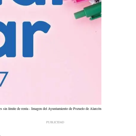
es sin límite de renta - Imagen del Ayuntamiento de Pozuelo de Alarcón