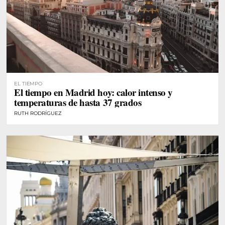
EL TIEMPO
El tiempo en Madrid hoy: calor intenso y
temperaturas de hasta 37 grados
RUTH RODRÍGUEZ