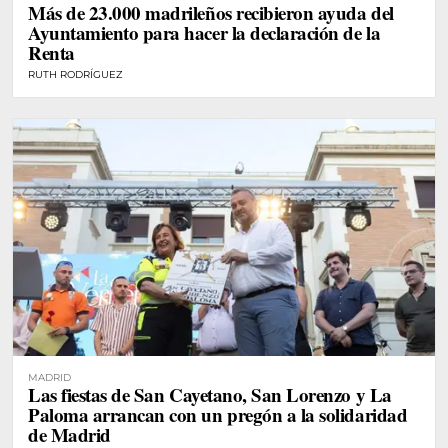
Más de 23.000 madrileños recibieron ayuda del
Ayuntamiento para hacer la declaración de la
Renta
RUTH RODRÍGUEZ
MADRID
Las fiestas de San Cayetano, San Lorenzo y La
Paloma arrancan con un pregón a la solidaridad
de Madrid