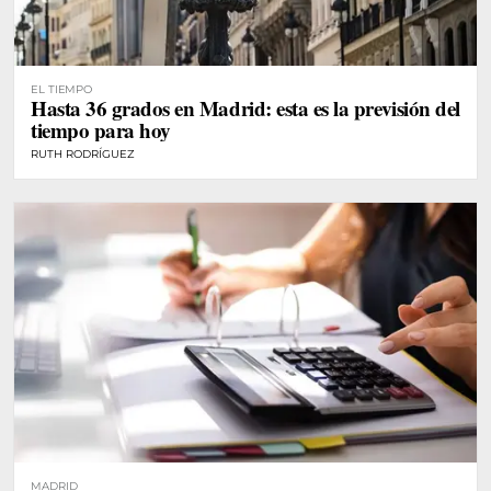
EL TIEMPO
Hasta 36 grados en Madrid: esta es la previsión del
tiempo para hoy
RUTH RODRÍGUEZ
MADRID