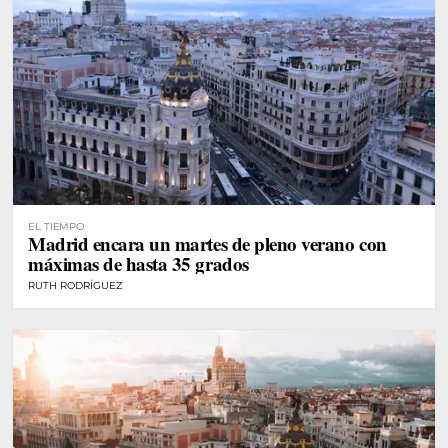
EL TIEMPO
Madrid encara un martes de pleno verano con
máximas de hasta 35 grados
RUTH RODRÍGUEZ