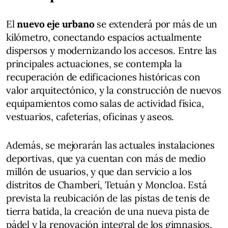
El
nuevo eje urbano
se extenderá por más de un
kilómetro, conectando espacios actualmente
dispersos y modernizando los accesos. Entre las
principales actuaciones, se contempla la
recuperación de edificaciones históricas con
valor arquitectónico, y la construcción de nuevos
equipamientos como salas de actividad física,
vestuarios, cafeterías, oficinas y aseos.
Además, se mejorarán las actuales instalaciones
deportivas, que ya cuentan con más de medio
millón de usuarios, y que dan servicio a los
distritos de Chamberí, Tetuán y Moncloa. Está
prevista la reubicación de las pistas de tenis de
tierra batida, la creación de una nueva pista de
pádel y la renovación integral de los gimnasios.