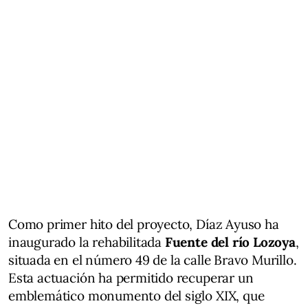
Como primer hito del proyecto, Díaz Ayuso ha
inaugurado la rehabilitada
Fuente del río Lozoya
,
situada en el número 49 de la calle Bravo Murillo.
Esta actuación ha permitido recuperar un
emblemático monumento del siglo XIX, que