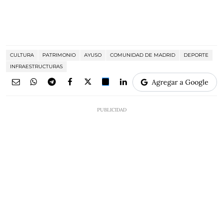
CULTURA
PATRIMONIO
AYUSO
COMUNIDAD DE MADRID
DEPORTE
INFRAESTRUCTURAS
Agregar a Google