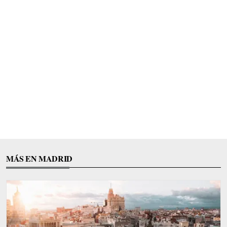
MÁS EN MADRID