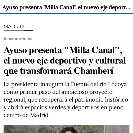
Ayuso presenta "Milla Canal", el nuevo eje deportivo y cultural que transformará Chamberí
MADRID
Infraestructuras
Ayuso presenta "Milla Canal",
el nuevo eje deportivo y cultural
que transformará Chamberí
La presidenta inaugura la Fuente del río Lozoya
como primer paso del ambicioso proyecto
regional, que recuperará el patrimonio histórico
y abrirá espacios verdes y deportivos en pleno
centro de Madrid