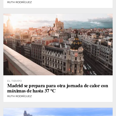
RUTH RODRÍGUEZ
EL TIEMPO
Madrid se prepara para otra jornada de calor con
máximas de hasta 37 ºC
RUTH RODRÍGUEZ