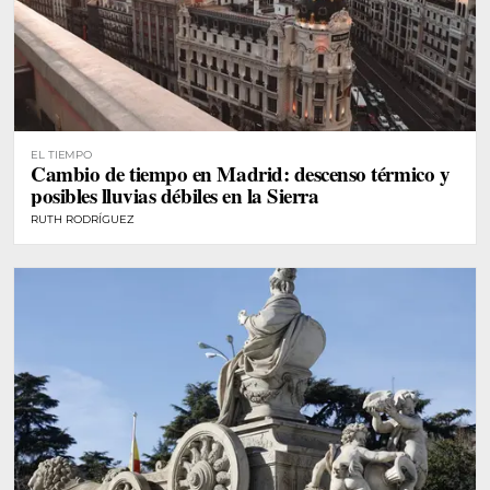
EL TIEMPO
Cambio de tiempo en Madrid: descenso térmico y
posibles lluvias débiles en la Sierra
RUTH RODRÍGUEZ