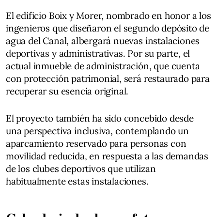
El edificio Boix y Morer, nombrado en honor a los
ingenieros que diseñaron el segundo depósito de
agua del Canal, albergará nuevas instalaciones
deportivas y administrativas. Por su parte, el
actual inmueble de administración, que cuenta
con protección patrimonial, será restaurado para
recuperar su esencia original.
El proyecto también ha sido concebido desde
una perspectiva inclusiva, contemplando un
aparcamiento reservado para personas con
movilidad reducida, en respuesta a las demandas
de los clubes deportivos que utilizan
habitualmente estas instalaciones.