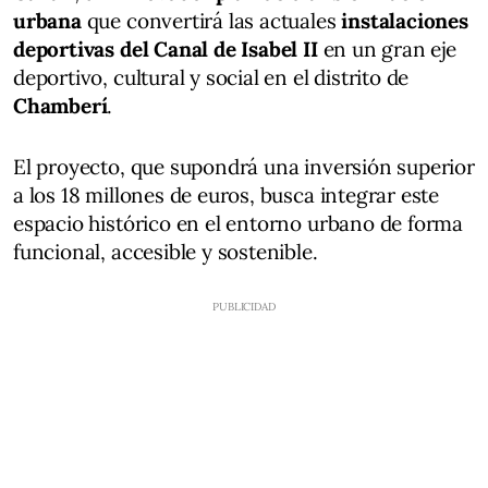
urbana
que convertirá las actuales
instalaciones
deportivas del Canal de Isabel II
en un gran eje
deportivo, cultural y social en el distrito de
Chamberí
.
El proyecto, que supondrá una inversión superior
a los 18 millones de euros, busca integrar este
espacio histórico en el entorno urbano de forma
funcional, accesible y sostenible.