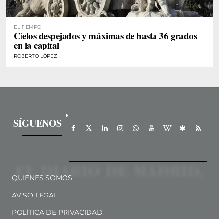
EL TIEMPO
Cielos despejados y máximas de hasta 36 grados
en la capital
ROBERTO LÓPEZ
SÍGUENOS
QUIÉNES SOMOS
AVISO LEGAL
POLÍTICA DE PRIVACIDAD