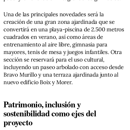
Una de las principales novedades será la
creación de una gran zona ajardinada que se
convertirá en una playa-piscina de 2.500 metros
cuadrados en verano, así como áreas de
entrenamiento al aire libre, gimnasia para
mayores, tenis de mesa y juegos infantiles. Otra
sección se reservará para el uso cultural,
incluyendo un paseo arbolado con acceso desde
Bravo Murillo y una terraza ajardinada junto al
nuevo edificio Boix y Morer.
Patrimonio, inclusión y
sostenibilidad como ejes del
proyecto