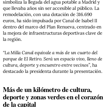
simboliza la llegada del agua potable a Madrid y
que llevaba años sin ser accesible al público. La
remodelación, con una dotación de 316.690
euros, ha sido impulsada por Canal de Isabel II
dentro del marco del Plan Renueva, centrado en
la mejora de infraestructuras deportivas clave de
la región.
“La Milla Canal equivale a más de un cuarto del
parque de El Retiro. Será un espacio vivo, lleno de
cultura, deporte y encuentro entre vecinos”
, ha
destacado la presidenta durante la presentación.
Más de un kilómetro de cultura,
deporte y zonas verdes en el corazón
de la capital