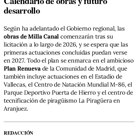
Calendario de obras y futuro
desarrollo
Según ha adelantado el Gobierno regional, las
obras de Milla Canal
comenzarán tras su
licitación a lo largo de 2026, y se espera que las
primeras actuaciones concluidas puedan verse
en 2027. Todo el plan se enmarca en el ambicioso
Plan Renueva
de la Comunidad de Madrid, que
también incluye actuaciones en el Estadio de
Vallecas, el Centro de Natación Mundial M-86, el
Parque Deportivo Puerta de Hierro y el centro de
tecnificación de piragüismo La Piragüera en
Aranjuez.
REDACCIÓN