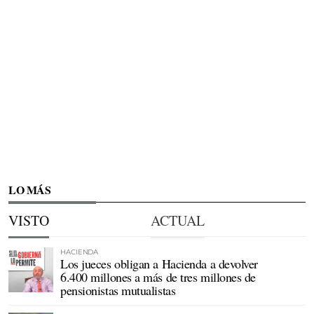
LO MÁS
VISTO
ACTUAL
HACIENDA
Los jueces obligan a Hacienda a devolver
6.400 millones a más de tres millones de
pensionistas mutualistas