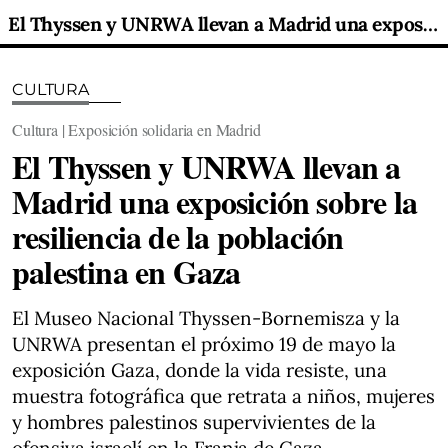
El Thyssen y UNRWA llevan a Madrid una exposición sobre la resiliencia de la población palestina en Gaza
CULTURA
Cultura | Exposición solidaria en Madrid
El Thyssen y UNRWA llevan a
Madrid una exposición sobre la
resiliencia de la población
palestina en Gaza
El Museo Nacional Thyssen-Bornemisza y la
UNRWA presentan el próximo 19 de mayo la
exposición Gaza, donde la vida resiste, una
muestra fotográfica que retrata a niños, mujeres
y hombres palestinos supervivientes de la