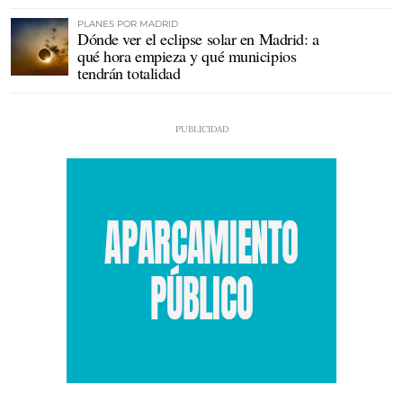
PLANES POR MADRID
Dónde ver el eclipse solar en Madrid: a
qué hora empieza y qué municipios
tendrán totalidad