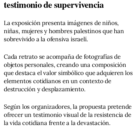
testimonio de supervivencia
La exposición presenta imágenes de niños,
niñas, mujeres y hombres palestinos que han
sobrevivido a la ofensiva israelí.
Cada retrato se acompaña de fotografías de
objetos personales, creando una composición
que destaca el valor simbólico que adquieren los
elementos cotidianos en un contexto de
destrucción y desplazamiento.
Según los organizadores, la propuesta pretende
ofrecer un testimonio visual de la resistencia de
la vida cotidiana frente a la devastación.