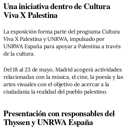
Una iniciativa dentro de Cultura
Viva X Palestina
La exposición forma parte del programa Cultura
Viva X Palestina y UNRWA, impulsado por
UNRWA España para apoyar a Palestina a través
de la cultura.
Del 18 al 23 de mayo, Madrid acogerá actividades
relacionadas con la música, el cine, la poesía y las
artes visuales con el objetivo de acercar a la
ciudadanía la realidad del pueblo palestino.
Presentación con responsables del
Thyssen y UNRWA España