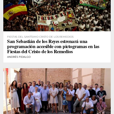
FIESTAS DEL SANTÍSIMO CRISTO DE LOS REMEDIOS
San Sebastián de los Reyes estrenará una
programación accesible con pictogramas en las
Fiestas del Cristo de los Remedios
ANDRÉS FIDALGO