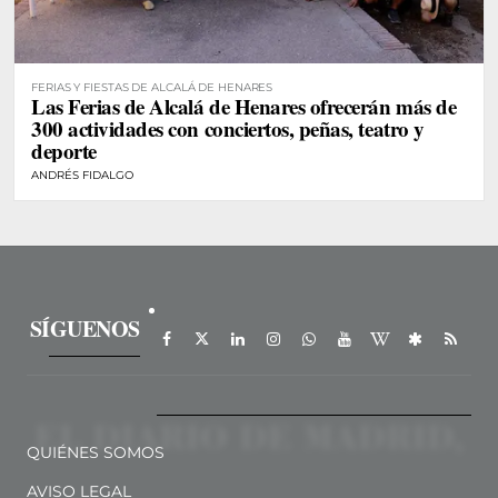
FERIAS Y FIESTAS DE ALCALÁ DE HENARES
Las Ferias de Alcalá de Henares ofrecerán más de
300 actividades con conciertos, peñas, teatro y
deporte
ANDRÉS FIDALGO
SÍGUENOS
QUIÉNES SOMOS
AVISO LEGAL