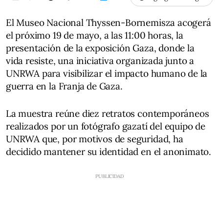
El Museo Nacional Thyssen-Bornemisza acogerá
el próximo 19 de mayo, a las 11:00 horas, la
presentación de la exposición Gaza, donde la
vida resiste, una iniciativa organizada junto a
UNRWA para visibilizar el impacto humano de la
guerra en la Franja de Gaza.
La muestra reúne diez retratos contemporáneos
realizados por un fotógrafo gazatí del equipo de
UNRWA que, por motivos de seguridad, ha
decidido mantener su identidad en el anonimato.