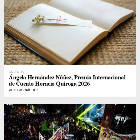
CULTURA
Ángela Hernández Núñez, Premio Internacional
de Cuento Horacio Quiroga 2026
RUTH RODRÍGUEZ