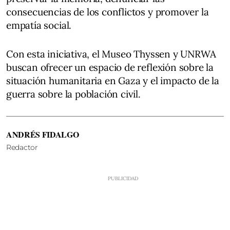
consecuencias de los conflictos y promover la
empatía social.
Con esta iniciativa, el Museo Thyssen y UNRWA
buscan ofrecer un espacio de reflexión sobre la
situación humanitaria en Gaza y el impacto de la
guerra sobre la población civil.
ANDRÉS FIDALGO
Redactor