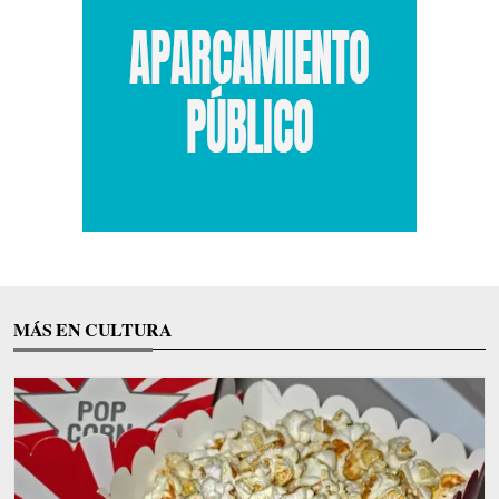
MÁS EN CULTURA