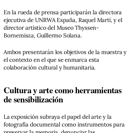
En la rueda de prensa participarán la directora
ejecutiva de UNRWA España, Raquel Martí, y el
director artístico del Museo Thyssen-
Bornemisza, Guillermo Solana.
Ambos presentarán los objetivos de la muestra y
el contexto en el que se enmarca esta
colaboración cultural y humanitaria.
Cultura y arte como herramientas
de sensibilización
La exposición subraya el papel del arte y la
fotografía documental como instrumentos para
preservar la memoria, denunciar las