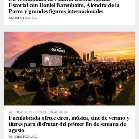
Escorial con Daniel Barenboim, Alondra de la
Parra y grandes figuras internacionales
ANDRÉS FIDALGO
AGENDA DE OCIO EN FUENLABRADA
Fuenlabrada ofrece circo, música, cine de verano y
títeres para disfrutar del primer fin de semana de
agosto
ANDRÉS FIDALGO