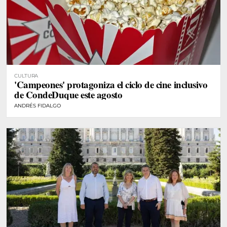
CULTURA
'Campeones' protagoniza el ciclo de cine inclusivo
de CondeDuque este agosto
ANDRÉS FIDALGO