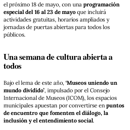
el próximo 18 de mayo, con una
programación
especial del 16 al 23 de mayo
que incluirá
actividades gratuitas, horarios ampliados y
jornadas de puertas abiertas para todos los
públicos.
Una semana de cultura abierta a
todos
Bajo el lema de este año,
‘Museos uniendo un
mundo dividido’
, impulsado por el Consejo
Internacional de Museos (ICOM), los espacios
municipales apuestan por convertirse en
puntos
de encuentro que fomenten el diálogo, la
inclusión y el entendimiento social
.