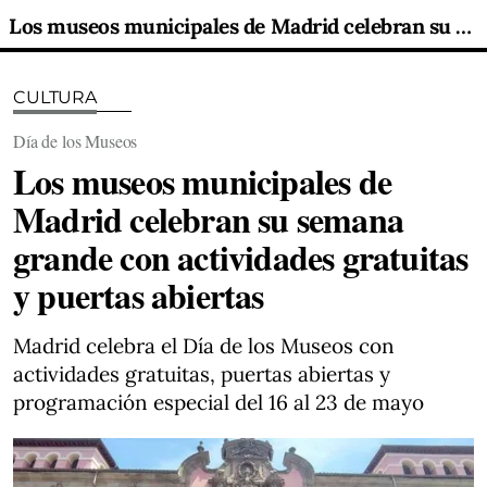
Los museos municipales de Madrid celebran su semana grande con actividades gratuitas y puertas abiertas
CULTURA
Día de los Museos
Los museos municipales de
Madrid celebran su semana
grande con actividades gratuitas
y puertas abiertas
Madrid celebra el Día de los Museos con
actividades gratuitas, puertas abiertas y
programación especial del 16 al 23 de mayo