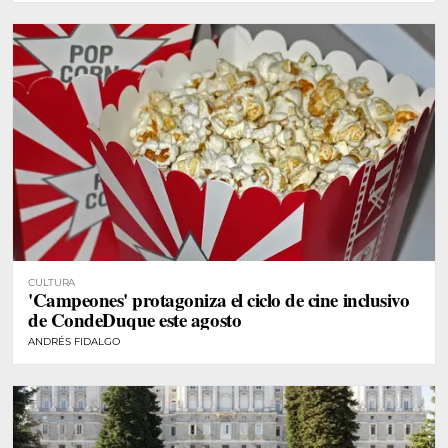
CULTURA
'Campeones' protagoniza el ciclo de cine inclusivo
de CondeDuque este agosto
ANDRÉS FIDALGO