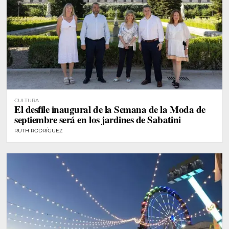
CULTURA
El desfile inaugural de la Semana de la Moda de
septiembre será en los jardines de Sabatini
RUTH RODRÍGUEZ