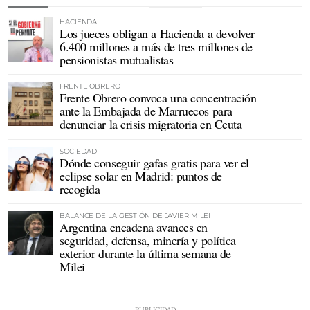
HACIENDA
Los jueces obligan a Hacienda a devolver
6.400 millones a más de tres millones de
pensionistas mutualistas
FRENTE OBRERO
Frente Obrero convoca una concentración
ante la Embajada de Marruecos para
denunciar la crisis migratoria en Ceuta
SOCIEDAD
Dónde conseguir gafas gratis para ver el
eclipse solar en Madrid: puntos de
recogida
BALANCE DE LA GESTIÓN DE JAVIER MILEI
Argentina encadena avances en
seguridad, defensa, minería y política
exterior durante la última semana de
Milei