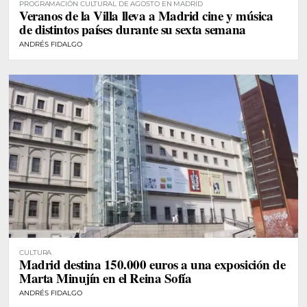
PROGRAMACIÓN CULTURAL DE AGOSTO EN MADRID
Veranos de la Villa lleva a Madrid cine y música
de distintos países durante su sexta semana
ANDRÉS FIDALGO
CULTURA
Madrid destina 150.000 euros a una exposición de
Marta Minujín en el Reina Sofía
ANDRÉS FIDALGO