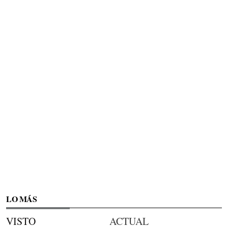
LO MÁS
VISTO
ACTUAL