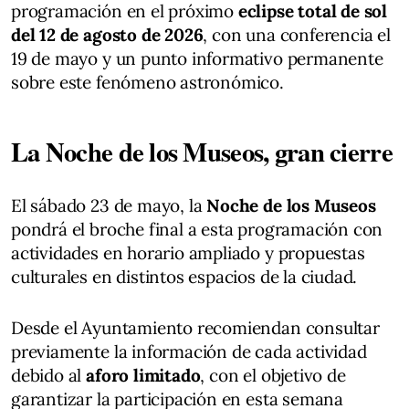
programación en el próximo
eclipse total de sol
del 12 de agosto de 2026
, con una conferencia el
19 de mayo y un punto informativo permanente
sobre este fenómeno astronómico.
La Noche de los Museos, gran cierre
El sábado 23 de mayo, la
Noche de los Museos
pondrá el broche final a esta programación con
actividades en horario ampliado y propuestas
culturales en distintos espacios de la ciudad.
Desde el Ayuntamiento recomiendan consultar
previamente la información de cada actividad
debido al
aforo limitado
, con el objetivo de
garantizar la participación en esta semana