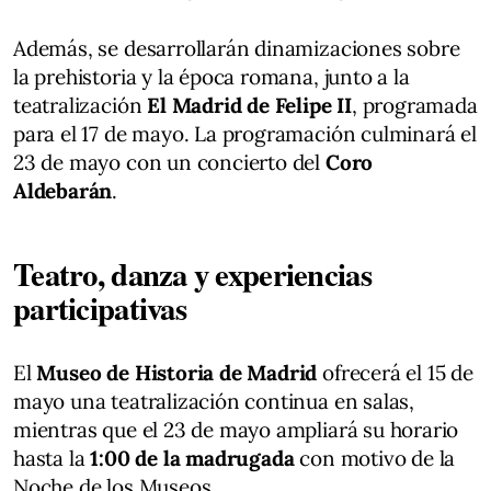
Además, se desarrollarán dinamizaciones sobre
la prehistoria y la época romana, junto a la
teatralización
El Madrid de Felipe II
, programada
para el 17 de mayo. La programación culminará el
23 de mayo con un concierto del
Coro
Aldebarán
.
Teatro, danza y experiencias
participativas
El
Museo de Historia de Madrid
ofrecerá el 15 de
mayo una teatralización continua en salas,
mientras que el 23 de mayo ampliará su horario
hasta la
1:00 de la madrugada
con motivo de la
Noche de los Museos.