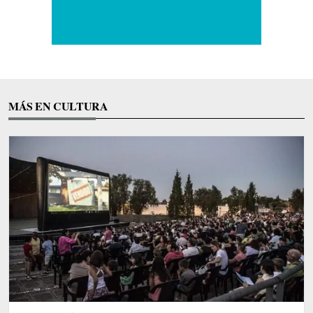
MÁS EN CULTURA