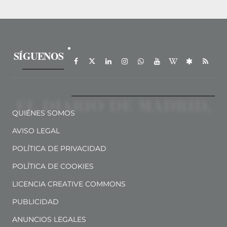
SÍGUENOS
QUIÉNES SOMOS
AVISO LEGAL
POLÍTICA DE PRIVACIDAD
POLÍTICA DE COOKIES
LICENCIA CREATIVE COMMONS
PUBLICIDAD
ANUNCIOS LEGALES