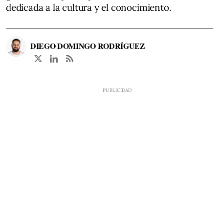
dedicada a la cultura y el conocimiento.
DIEGO DOMINGO RODRÍGUEZ