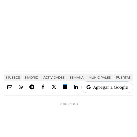
MUSEOS
MADRID
ACTIVIDADES
SEMANA
MUNICIPALES
PUERTAS
Agregar a Google