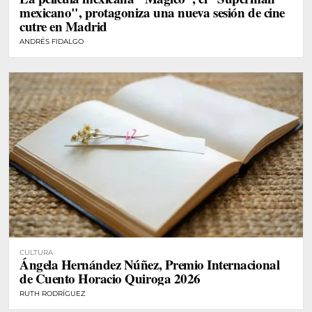
mexicano", protagoniza una nueva sesión de cine
cutre en Madrid
ANDRÉS FIDALGO
CULTURA
Ángela Hernández Núñez, Premio Internacional
de Cuento Horacio Quiroga 2026
RUTH RODRÍGUEZ