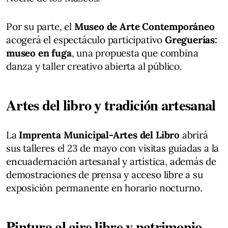
Por su parte, el
Museo de Arte Contemporáneo
acogerá el espectáculo participativo
Greguerías:
museo en fuga
, una propuesta que combina
danza y taller creativo abierta al público.
Artes del libro y tradición artesanal
La
Imprenta Municipal-Artes del Libro
abrirá
sus talleres el 23 de mayo con visitas guiadas a la
encuadernación artesanal y artística, además de
demostraciones de prensa y acceso libre a su
exposición permanente en horario nocturno.
Pintura al aire libre y patrimonio