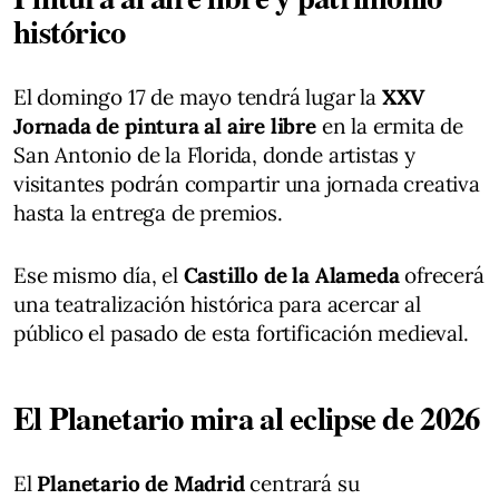
histórico
El domingo 17 de mayo tendrá lugar la
XXV
Jornada de pintura al aire libre
en la ermita de
San Antonio de la Florida, donde artistas y
visitantes podrán compartir una jornada creativa
hasta la entrega de premios.
Ese mismo día, el
Castillo de la Alameda
ofrecerá
una teatralización histórica para acercar al
público el pasado de esta fortificación medieval.
El Planetario mira al eclipse de 2026
El
Planetario de Madrid
centrará su