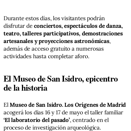
Durante estos días, los visitantes podrán
disfrutar de
conciertos, espectáculos de danza,
teatro, talleres participativos, demostraciones
artesanales y proyecciones astronómicas
,
además de acceso gratuito a numerosas
actividades hasta completar aforo.
El Museo de San Isidro, epicentro
de la historia
El
Museo de San Isidro. Los Orígenes de Madrid
acogerá los días 16 y 17 de mayo el taller familiar
‘El laboratorio del pasado’
, centrado en el
proceso de investigación arqueológica.