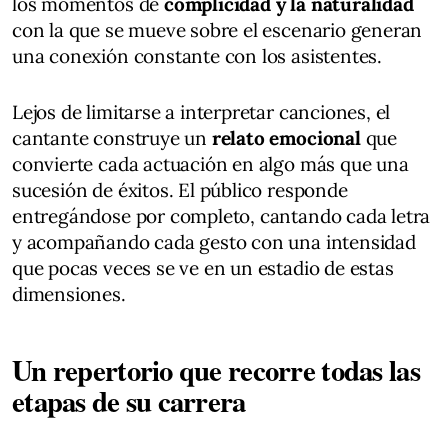
los momentos de
complicidad y la naturalidad
con la que se mueve sobre el escenario generan
una conexión constante con los asistentes.
Lejos de limitarse a interpretar canciones, el
cantante construye un
relato emocional
que
convierte cada actuación en algo más que una
sucesión de éxitos. El público responde
entregándose por completo, cantando cada letra
y acompañando cada gesto con una intensidad
que pocas veces se ve en un estadio de estas
dimensiones.
Un repertorio que recorre todas las
etapas de su carrera