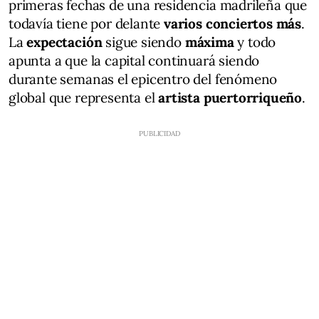
primeras fechas de una residencia madrileña que
todavía tiene por delante
varios conciertos más
.
La
expectación
sigue siendo
máxima
y todo
apunta a que la capital continuará siendo
durante semanas el epicentro del fenómeno
global que representa el
artista puertorriqueño
.