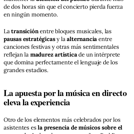
de dos horas sin que el concierto pierda fuerza
en ningún momento.
La
transición
entre bloques musicales, las
pausas estratégicas
y la
alternancia
entre
canciones festivas y otras más sentimentales
reflejan la
madurez artística
de un intérprete
que domina perfectamente el lenguaje de los
grandes estadios.
La apuesta por la música en directo
eleva la experiencia
Otro de los elementos más celebrados por los
asistentes es
la presencia de músicos sobre el