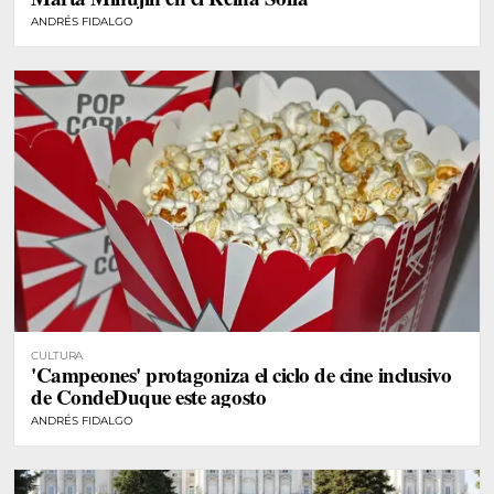
ANDRÉS FIDALGO
CULTURA
'Campeones' protagoniza el ciclo de cine inclusivo
de CondeDuque este agosto
ANDRÉS FIDALGO