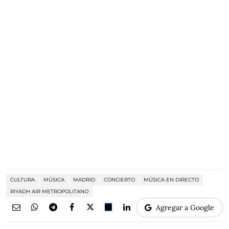
CULTURA
MÚSICA
MADRID
CONCIERTO
MÚSICA EN DIRECTO
RIYADH AIR METROPOLITANO
Agregar a Google