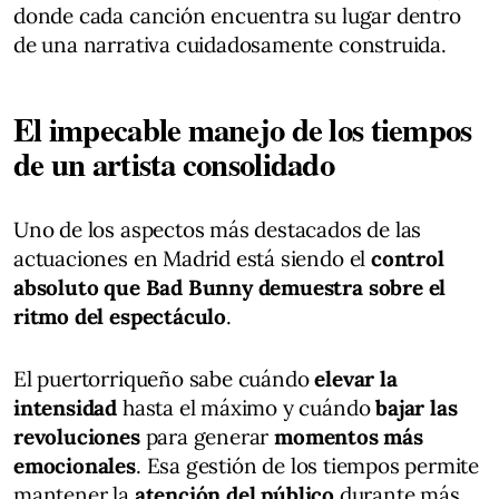
donde cada canción encuentra su lugar dentro
de una narrativa cuidadosamente construida.
El impecable manejo de los tiempos
de un artista consolidado
Uno de los aspectos más destacados de las
actuaciones en Madrid está siendo el
control
absoluto que Bad Bunny demuestra sobre el
ritmo del espectáculo
.
El puertorriqueño sabe cuándo
elevar la
intensidad
hasta el máximo y cuándo
bajar las
revoluciones
para generar
momentos más
emocionales
. Esa gestión de los tiempos permite
mantener la
atención del público
durante más