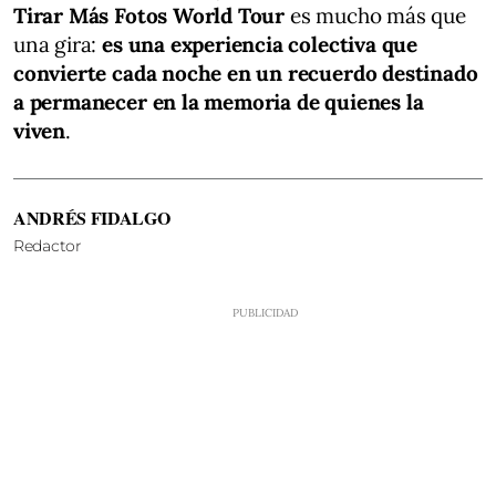
Tirar Más Fotos World Tour
es mucho más que
una gira:
es una experiencia colectiva que
convierte cada noche en un recuerdo destinado
a permanecer en la memoria de quienes la
viven
.
ANDRÉS FIDALGO
Redactor