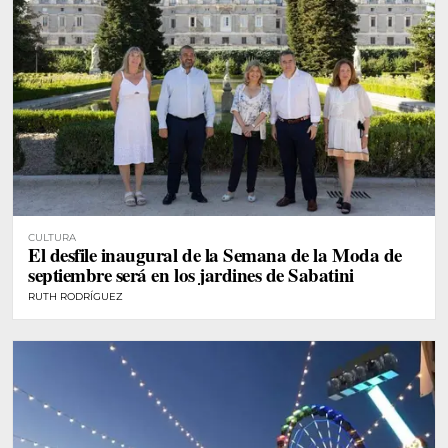
CULTURA
El desfile inaugural de la Semana de la Moda de
septiembre será en los jardines de Sabatini
RUTH RODRÍGUEZ