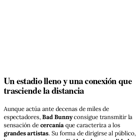
Un estadio lleno y una conexión que
trasciende la distancia
Aunque actúa ante decenas de miles de
espectadores,
Bad Bunny
consigue transmitir la
sensación de
cercanía
que caracteriza a los
grandes artistas
. Su forma de dirigirse al público,