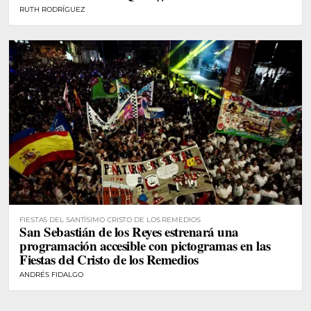
RUTH RODRÍGUEZ
FIESTAS DEL SANTÍSIMO CRISTO DE LOS REMEDIOS
San Sebastián de los Reyes estrenará una
programación accesible con pictogramas en las
Fiestas del Cristo de los Remedios
ANDRÉS FIDALGO