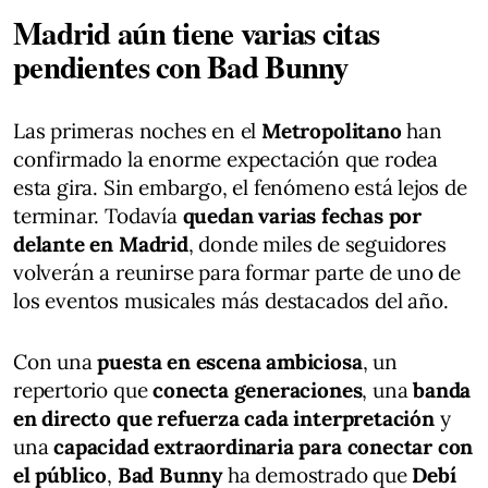
Madrid aún tiene varias citas
pendientes con Bad Bunny
Las primeras noches en el
Metropolitano
han
confirmado la enorme expectación que rodea
esta gira. Sin embargo, el fenómeno está lejos de
terminar. Todavía
quedan varias fechas por
delante en Madrid
, donde miles de seguidores
volverán a reunirse para formar parte de uno de
los eventos musicales más destacados del año.
Con una
puesta en escena ambiciosa
, un
repertorio que
conecta generaciones
, una
banda
en directo que refuerza cada interpretación
y
una
capacidad extraordinaria para conectar con
el público
,
Bad Bunny
ha demostrado que
Debí