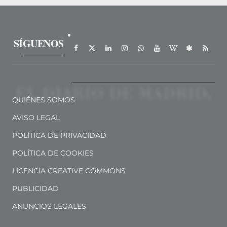
SÍGUENOS
QUIÉNES SOMOS
AVISO LEGAL
POLÍTICA DE PRIVACIDAD
POLÍTICA DE COOKIES
LICENCIA CREATIVE COMMONS
PUBLICIDAD
ANUNCIOS LEGALES