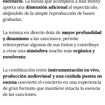
escenario
. La banda que acompaña a Bad Bunny
aporta una
dimensión adicional
al espectáculo,
alejándolo de la simple reproducción de bases
grabadas.
La música en directo dota de
mayor profundidad
y dinamismo
a las canciones, permite
reinterpretar algunos de sus éxitos y contribuye
a crear una
atmósfera
mucho más
orgánica y
envolvente
.
La combinación entre
instrumentación en vivo,
producción audiovisual y una cuidada puesta en
escena
convierte el concierto en una experiencia
de gran formato que mantiene intacta la esencia
de las canciones.