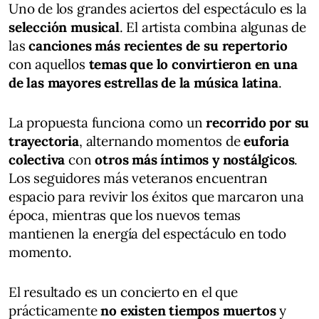
Uno de los grandes aciertos del espectáculo es la
selección musical
. El artista combina algunas de
las
canciones más recientes de su repertorio
con aquellos
temas que lo convirtieron en una
de las mayores estrellas de la música latina
.
La propuesta funciona como un
recorrido por su
trayectoria
, alternando momentos de
euforia
colectiva
con
otros más íntimos y nostálgicos
.
Los seguidores más veteranos encuentran
espacio para revivir los éxitos que marcaron una
época, mientras que los nuevos temas
mantienen la energía del espectáculo en todo
momento.
El resultado es un concierto en el que
prácticamente
no existen tiempos muertos
y