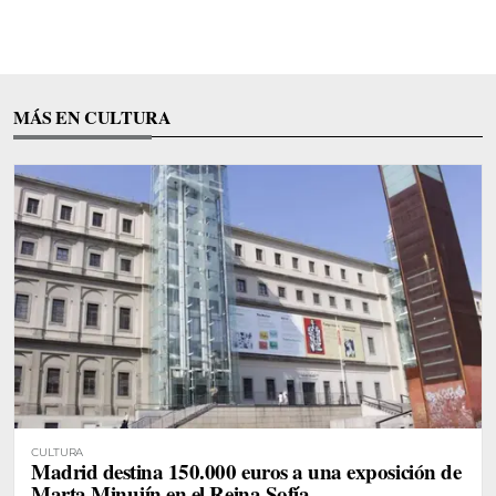
MÁS EN CULTURA
CULTURA
Madrid destina 150.000 euros a una exposición de
Marta Minujín en el Reina Sofía