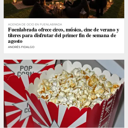
AGENDA DE OCIO EN FUENLABRADA
Fuenlabrada ofrece circo, música, cine de verano y
títeres para disfrutar del primer fin de semana de
agosto
ANDRÉS FIDALGO