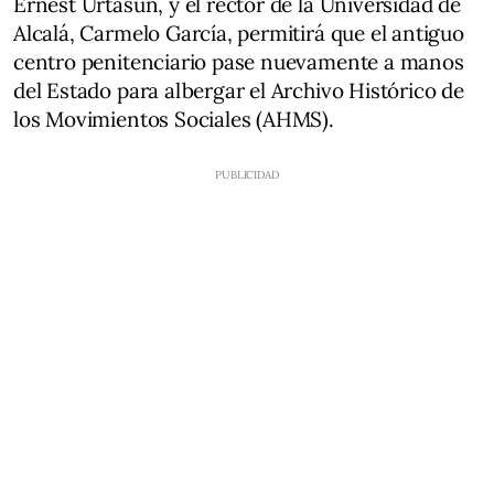
Ernest Urtasun, y el rector de la Universidad de
Alcalá, Carmelo García, permitirá que el antiguo
centro penitenciario pase nuevamente a manos
del Estado para albergar el Archivo Histórico de
los Movimientos Sociales (AHMS).