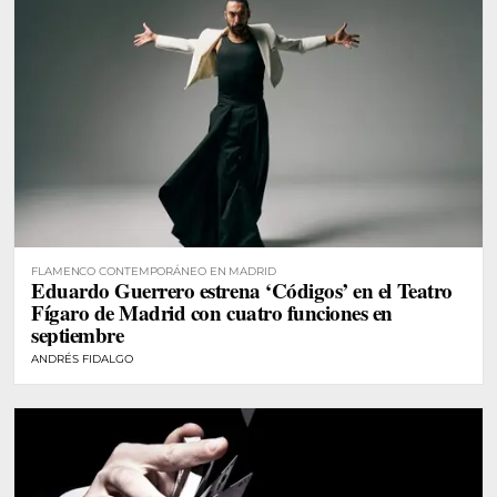
FLAMENCO CONTEMPORÁNEO EN MADRID
Eduardo Guerrero estrena ‘Códigos’ en el Teatro
Fígaro de Madrid con cuatro funciones en
septiembre
ANDRÉS FIDALGO