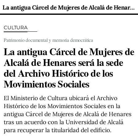
La antigua Cárcel de Mujeres de Alcalá de Henares será la sede del Archivo Histórico de los Movimientos Sociales
CULTURA
Patrimonio documental y memoria democrática
La antigua Cárcel de Mujeres de
Alcalá de Henares será la sede
del Archivo Histórico de los
Movimientos Sociales
El Ministerio de Cultura ubicará el Archivo
Histórico de los Movimientos Sociales en la
antigua Cárcel de Mujeres de Alcalá de Henares
tras un acuerdo con la Universidad de Alcalá
para recuperar la titularidad del edificio.