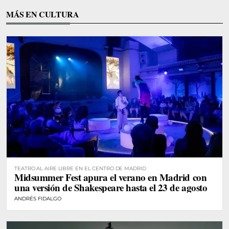
MÁS EN CULTURA
TEATRO AL AIRE LIBRE EN EL CENTRO DE MADRID
Midsummer Fest apura el verano en Madrid con
una versión de Shakespeare hasta el 23 de agosto
ANDRÉS FIDALGO