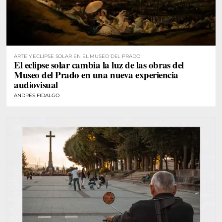
ARTE Y ECLIPSE SOLAR EN EL MUSEO DEL PRADO
El eclipse solar cambia la luz de las obras del
Museo del Prado en una nueva experiencia
audiovisual
ANDRÉS FIDALGO