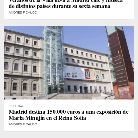
de distintos países durante su sexta semana
ANDRÉS FIDALGO
CULTURA
Madrid destina 150.000 euros a una exposición de
Marta Minujín en el Reina Sofía
ANDRÉS FIDALGO