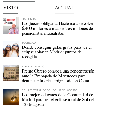
VISTO
ACTUAL
HACIENDA
Los jueces obligan a Hacienda a devolver
6.400 millones a más de tres millones de
pensionistas mutualistas
SOCIEDAD
Dónde conseguir gafas gratis para ver el
eclipse solar en Madrid: puntos de
recogida
FRENTE OBRERO
Frente Obrero convoca una concentración
ante la Embajada de Marruecos para
denunciar la crisis migratoria en Ceuta
ECLIPSE TOTAL DE SOL DEL 12 DE AGOSTO
Los mejores lugares de la Comunidad de
Madrid para ver el eclipse total de Sol del
12 de agosto