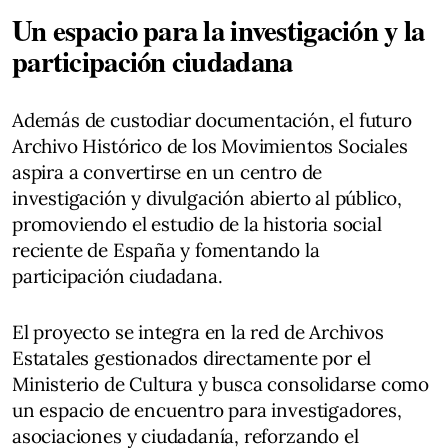
Un espacio para la investigación y la
participación ciudadana
Además de custodiar documentación, el futuro
Archivo Histórico de los Movimientos Sociales
aspira a convertirse en un centro de
investigación y divulgación abierto al público,
promoviendo el estudio de la historia social
reciente de España y fomentando la
participación ciudadana.
El proyecto se integra en la red de Archivos
Estatales gestionados directamente por el
Ministerio de Cultura y busca consolidarse como
un espacio de encuentro para investigadores,
asociaciones y ciudadanía, reforzando el