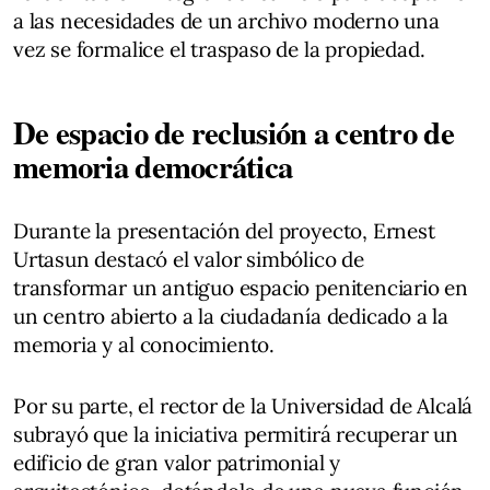
a las necesidades de un archivo moderno una
vez se formalice el traspaso de la propiedad.
De espacio de reclusión a centro de
memoria democrática
Durante la presentación del proyecto, Ernest
Urtasun destacó el valor simbólico de
transformar un antiguo espacio penitenciario en
un centro abierto a la ciudadanía dedicado a la
memoria y al conocimiento.
Por su parte, el rector de la Universidad de Alcalá
subrayó que la iniciativa permitirá recuperar un
edificio de gran valor patrimonial y