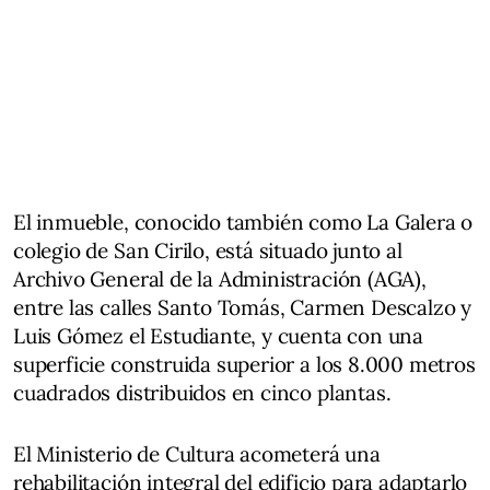
El inmueble, conocido también como La Galera o
colegio de San Cirilo, está situado junto al
Archivo General de la Administración (AGA),
entre las calles Santo Tomás, Carmen Descalzo y
Luis Gómez el Estudiante, y cuenta con una
superficie construida superior a los 8.000 metros
cuadrados distribuidos en cinco plantas.
El Ministerio de Cultura acometerá una
rehabilitación integral del edificio para adaptarlo