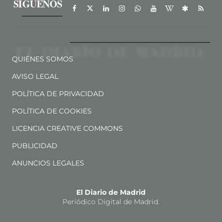
SÍGUENOS
QUIÉNES SOMOS
AVISO LEGAL
POLÍTICA DE PRIVACIDAD
POLÍTICA DE COOKIES
LICENCIA CREATIVE COMMONS
PUBLICIDAD
ANUNCIOS LEGALES
El Diario de Madrid
Periódico Digital de Madrid.