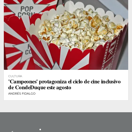
CULTURA
'Campeones' protagoniza el ciclo de cine inclusivo
de CondeDuque este agosto
ANDRÉS FIDALGO