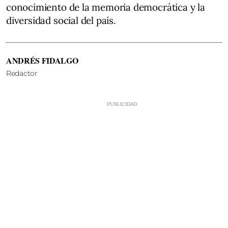
conocimiento de la memoria democrática y la
diversidad social del país.
ANDRÉS FIDALGO
Redactor