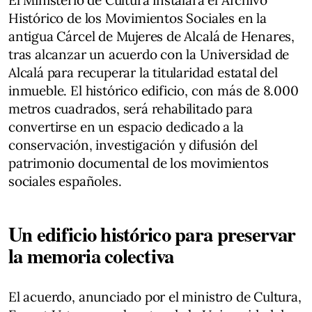
Histórico de los Movimientos Sociales en la
antigua Cárcel de Mujeres de Alcalá de Henares,
tras alcanzar un acuerdo con la Universidad de
Alcalá para recuperar la titularidad estatal del
inmueble. El histórico edificio, con más de 8.000
metros cuadrados, será rehabilitado para
convertirse en un espacio dedicado a la
conservación, investigación y difusión del
patrimonio documental de los movimientos
sociales españoles.
Un edificio histórico para preservar
la memoria colectiva
El acuerdo, anunciado por el ministro de Cultura,