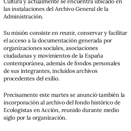
Cultura y actualmente se encuentra ubicado en
las instalaciones del Archivo General de la
Administración.
Su misión consiste en reunir, conservar y facilitar
el acceso a la documentación generada por
organizaciones sociales, asociaciones
ciudadanas y movimientos de la España
contemporánea, además de fondos personales
de sus integrantes, incluidos archivos
procedentes del exilio.
Precisamente este martes se anunció también la
incorporación al archivo del fondo histórico de
Ecologistas en Acción, reunido durante medio
siglo por la organización.