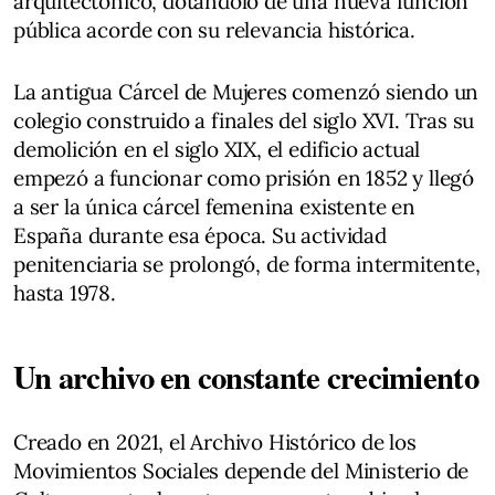
arquitectónico, dotándolo de una nueva función
pública acorde con su relevancia histórica.
La antigua Cárcel de Mujeres comenzó siendo un
colegio construido a finales del siglo XVI. Tras su
demolición en el siglo XIX, el edificio actual
empezó a funcionar como prisión en 1852 y llegó
a ser la única cárcel femenina existente en
España durante esa época. Su actividad
penitenciaria se prolongó, de forma intermitente,
hasta 1978.
Un archivo en constante crecimiento
Creado en 2021, el Archivo Histórico de los
Movimientos Sociales depende del Ministerio de