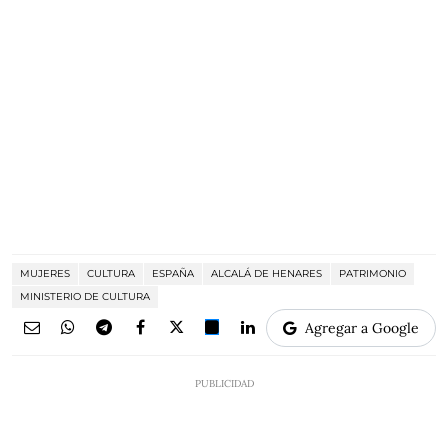
MUJERES
CULTURA
ESPAÑA
ALCALÁ DE HENARES
PATRIMONIO
MINISTERIO DE CULTURA
Agregar a Google