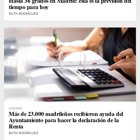
Hasta 36 grados en Madrid: esta es la previsión del
tiempo para hoy
RUTH RODRÍGUEZ
MADRID
Más de 23.000 madrileños recibieron ayuda del
Ayuntamiento para hacer la declaración de la
Renta
RUTH RODRÍGUEZ