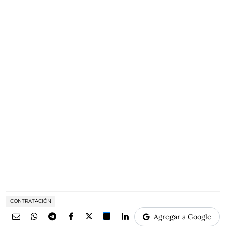
CONTRATACIÓN
Agregar a Google