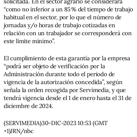
solicitada. En el sector agrario se considerará
“como no inferior a un 85 % del tiempo de trabajo
habitual en el sector, por lo que el número de
jornadas y/o horas de trabajo cotizadas en
relación con un trabajador se corresponderá con
este límite mínimo”.
El cumplimiento de esta garantía por la empresa
“podrá ser objeto de verificación por la
Administración durante todo el periodo de
vigencia de la autorización concedida”, según
señala la orden recogida por Servimedia, y que
tendrá vigencia desde el 1 de enero hasta el 31 de
diciembre de 2024.
(SERVIMEDIA)30-DIC-2023 10:53 (GMT
+1)JRN/nbc