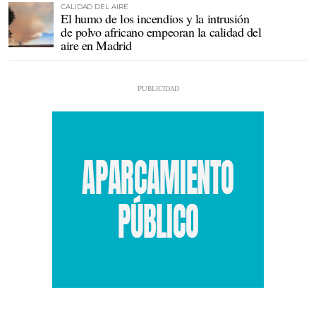
CALIDAD DEL AIRE
El humo de los incendios y la intrusión
de polvo africano empeoran la calidad del
aire en Madrid