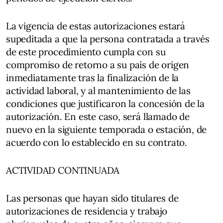
La vigencia de estas autorizaciones estará
supeditada a que la persona contratada a través
de este procedimiento cumpla con su
compromiso de retorno a su país de origen
inmediatamente tras la finalización de la
actividad laboral, y al mantenimiento de las
condiciones que justificaron la concesión de la
autorización. En este caso, será llamado de
nuevo en la siguiente temporada o estación, de
acuerdo con lo establecido en su contrato.
ACTIVIDAD CONTINUADA
Las personas que hayan sido titulares de
autorizaciones de residencia y trabajo