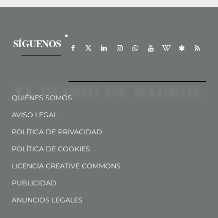
SÍGUENOS
QUIÉNES SOMOS
AVISO LEGAL
POLÍTICA DE PRIVACIDAD
POLÍTICA DE COOKIES
LICENCIA CREATIVE COMMONS
PUBLICIDAD
ANUNCIOS LEGALES