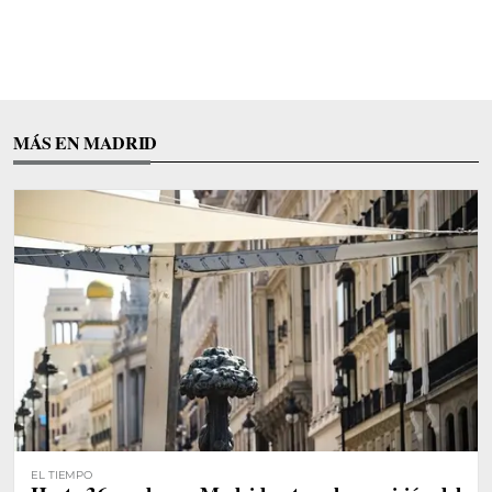
MÁS EN MADRID
EL TIEMPO