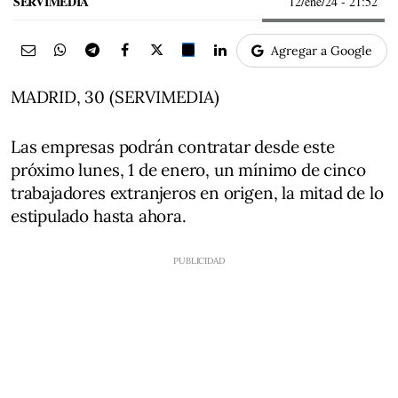
SERVIMEDIA
12/ene/24
- 21:52
Agregar a Google
MADRID, 30 (SERVIMEDIA)
Las empresas podrán contratar desde este
próximo lunes, 1 de enero, un mínimo de cinco
trabajadores extranjeros en origen, la mitad de lo
estipulado hasta ahora.