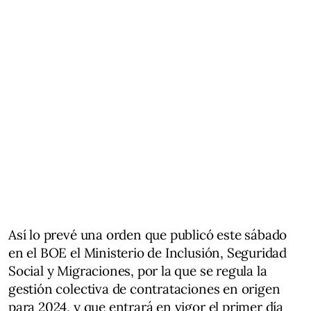
Así lo prevé una orden que publicó este sábado
en el BOE el Ministerio de Inclusión, Seguridad
Social y Migraciones, por la que se regula la
gestión colectiva de contrataciones en origen
para 2024, y que entrará en vigor el primer día