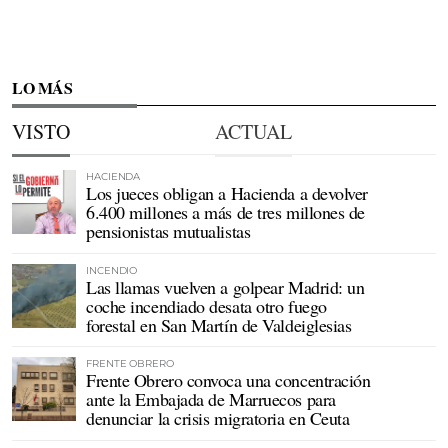
LO MÁS
VISTO
ACTUAL
HACIENDA
Los jueces obligan a Hacienda a devolver
6.400 millones a más de tres millones de
pensionistas mutualistas
INCENDIO
Las llamas vuelven a golpear Madrid: un
coche incendiado desata otro fuego
forestal en San Martín de Valdeiglesias
FRENTE OBRERO
Frente Obrero convoca una concentración
ante la Embajada de Marruecos para
denunciar la crisis migratoria en Ceuta