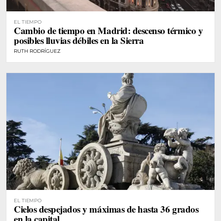
EL TIEMPO
Cambio de tiempo en Madrid: descenso térmico y
posibles lluvias débiles en la Sierra
RUTH RODRÍGUEZ
EL TIEMPO
Cielos despejados y máximas de hasta 36 grados
en la capital