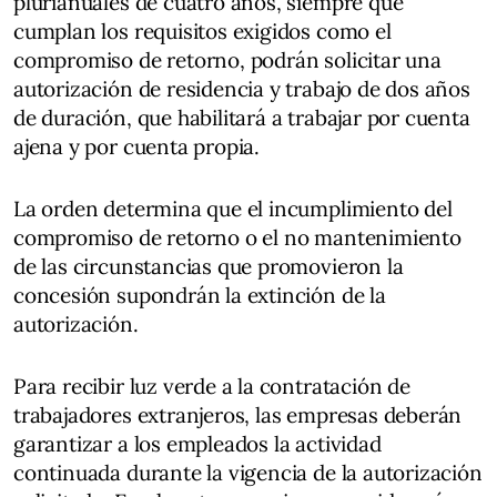
plurianuales de cuatro años, siempre que
cumplan los requisitos exigidos como el
compromiso de retorno, podrán solicitar una
autorización de residencia y trabajo de dos años
de duración, que habilitará a trabajar por cuenta
ajena y por cuenta propia.
La orden determina que el incumplimiento del
compromiso de retorno o el no mantenimiento
de las circunstancias que promovieron la
concesión supondrán la extinción de la
autorización.
Para recibir luz verde a la contratación de
trabajadores extranjeros, las empresas deberán
garantizar a los empleados la actividad
continuada durante la vigencia de la autorización