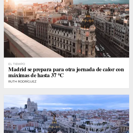
EL TIEMPO
Madrid se prepara para otra jornada de calor con
máximas de hasta 37 ºC
RUTH RODRÍGUEZ