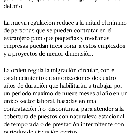
del año.
La nueva regulación reduce a la mitad el mínimo
de personas que se pueden contratar en el
extranjero para que pequeñas y medianas
empresas puedan incorporar a estos empleados
y a proyectos de menor dimensión.
La orden regula la migración circular, con el
establecimiento de autorizaciones de cuatro
años de duración que habilitarán a trabajar por
un periodo máximo de nueve meses al año en un
único sector laboral, basadas en una
contratación fijo-discontinua, para atender a la
cobertura de puestos con naturaleza estacional,
de temporada o de prestación intermitente con
periodos de ejecución ciertos.