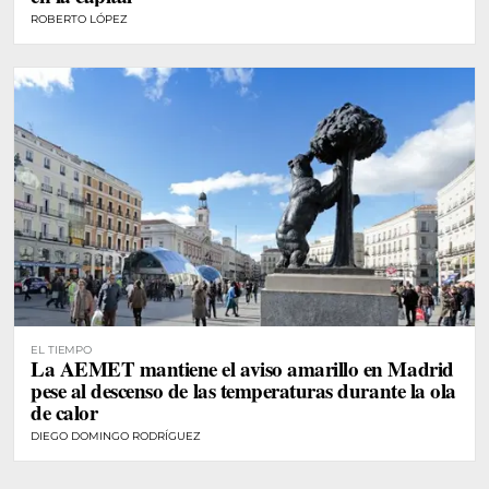
ROBERTO LÓPEZ
EL TIEMPO
La AEMET mantiene el aviso amarillo en Madrid
pese al descenso de las temperaturas durante la ola
de calor
DIEGO DOMINGO RODRÍGUEZ