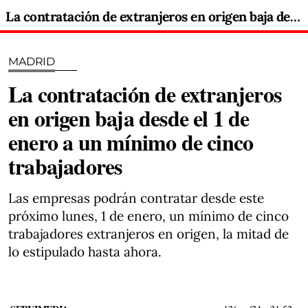
La contratación de extranjeros en origen baja desde el 1 de enero a un mínimo de cinco trabajadores
MADRID
La contratación de extranjeros
en origen baja desde el 1 de
enero a un mínimo de cinco
trabajadores
Las empresas podrán contratar desde este
próximo lunes, 1 de enero, un mínimo de cinco
trabajadores extranjeros en origen, la mitad de
lo estipulado hasta ahora.