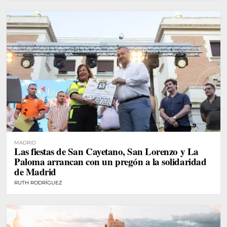
MADRID
Las fiestas de San Cayetano, San Lorenzo y La
Paloma arrancan con un pregón a la solidaridad
de Madrid
RUTH RODRÍGUEZ