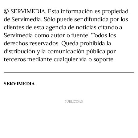
© SERVIMEDIA. Esta información es propiedad
de Servimedia. Sólo puede ser difundida por los
clientes de esta agencia de noticias citando a
Servimedia como autor o fuente. Todos los
derechos reservados. Queda prohibida la
distribución y la comunicación pública por
terceros mediante cualquier vía o soporte.
SERVIMEDIA