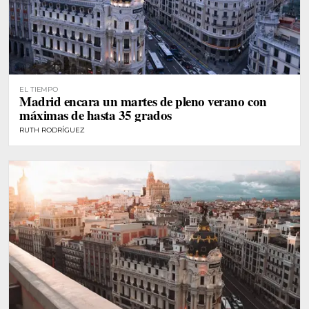
EL TIEMPO
Madrid encara un martes de pleno verano con
máximas de hasta 35 grados
RUTH RODRÍGUEZ