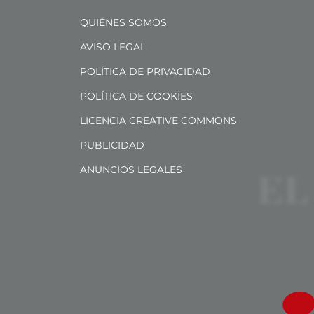
QUIÉNES SOMOS
AVISO LEGAL
POLÍTICA DE PRIVACIDAD
POLÍTICA DE COOKIES
LICENCIA CREATIVE COMMONS
PUBLICIDAD
ANUNCIOS LEGALES