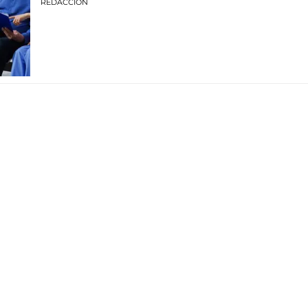
REDACCIÓN