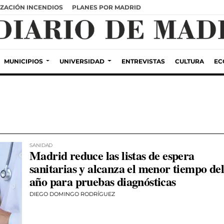
ZACIÓN INCENDIOS
PLANES POR MADRID
MUNICIPIOS
UNIVERSIDAD
ENTREVISTAS
CULTURA
EC
SANIDAD
Madrid reduce las listas de espera
sanitarias y alcanza el menor tiempo del
año para pruebas diagnósticas
DIEGO DOMINGO RODRÍGUEZ