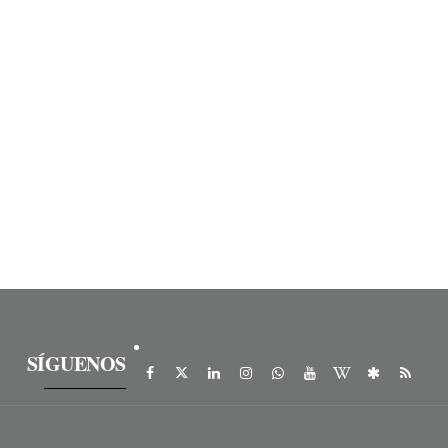
SÍGUENOS