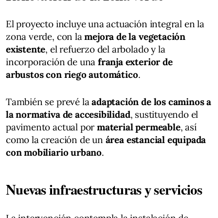
El proyecto incluye una actuación integral en la
zona verde, con la
mejora de la vegetación
existente
, el refuerzo del arbolado y la
incorporación de una
franja exterior de
arbustos con riego automático
.
También se prevé la
adaptación de los caminos a
la normativa de accesibilidad
, sustituyendo el
pavimento actual por
material permeable
, así
como la creación de un
área estancial equipada
con mobiliario urbano
.
Nuevas infraestructuras y servicios
La intervención contempla la instalación de