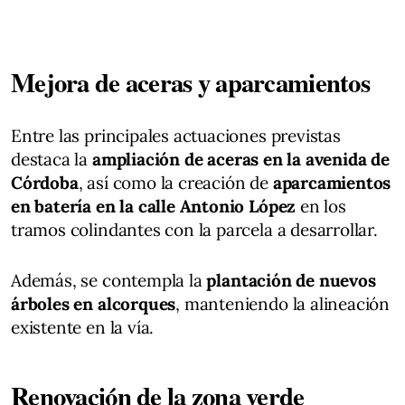
Mejora de aceras y aparcamientos
Entre las principales actuaciones previstas
destaca la
ampliación de aceras en la avenida de
Córdoba
, así como la creación de
aparcamientos
en batería en la calle Antonio López
en los
tramos colindantes con la parcela a desarrollar.
Además, se contempla la
plantación de nuevos
árboles en alcorques
, manteniendo la alineación
existente en la vía.
Renovación de la zona verde