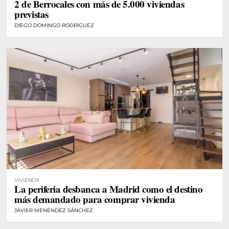
2 de Berrocales con más de 5.000 viviendas
previstas
DIEGO DOMINGO RODRÍGUEZ
VIVIENDA
La periferia desbanca a Madrid como el destino
más demandado para comprar vivienda
JAVIER MENÉNDEZ SÁNCHEZ