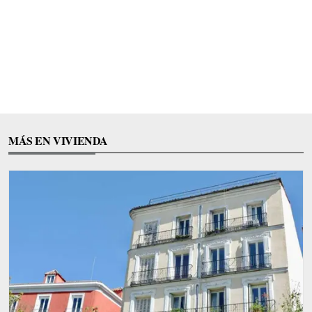
MÁS EN VIVIENDA