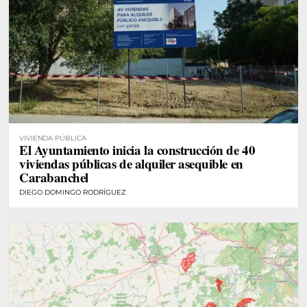
VIVIENDA PÚBLICA
El Ayuntamiento inicia la construcción de 40
viviendas públicas de alquiler asequible en
Carabanchel
DIEGO DOMINGO RODRÍGUEZ