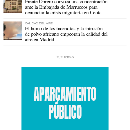
Frente Obrero convoca una concentración
ante la Embajada de Marruecos para
denunciar la crisis migratoria en Ceuta
CALIDAD DEL AIRE
El humo de los incendios y la intrusión
de polvo africano empeoran la calidad del
aire en Madrid