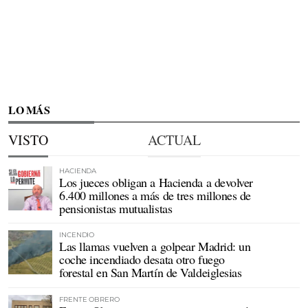
LO MÁS
VISTO
ACTUAL
HACIENDA
Los jueces obligan a Hacienda a devolver
6.400 millones a más de tres millones de
pensionistas mutualistas
INCENDIO
Las llamas vuelven a golpear Madrid: un
coche incendiado desata otro fuego
forestal en San Martín de Valdeiglesias
FRENTE OBRERO