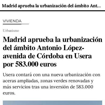
Madrid aprueba la urbanización del ámbito Antonio López-avenida de Córdoba en Usera por 583.000 euros
VIVIENDA
Urbanismo
Madrid aprueba la urbanización
del ámbito Antonio López-
avenida de Córdoba en Usera
por 583.000 euros
Usera contará con una nueva urbanización con
aceras ampliadas, zonas verdes renovadas y
más servicios tras una inversión de 583.000
euros.