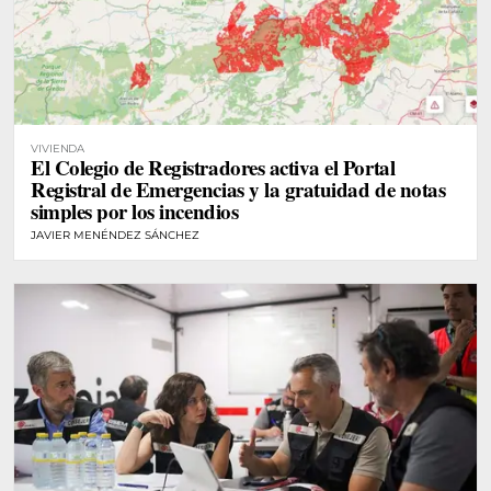
VIVIENDA
El Colegio de Registradores activa el Portal
Registral de Emergencias y la gratuidad de notas
simples por los incendios
JAVIER MENÉNDEZ SÁNCHEZ