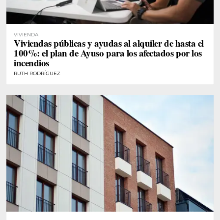
VIVIENDA
Viviendas públicas y ayudas al alquiler de hasta el
100%: el plan de Ayuso para los afectados por los
incendios
RUTH RODRÍGUEZ