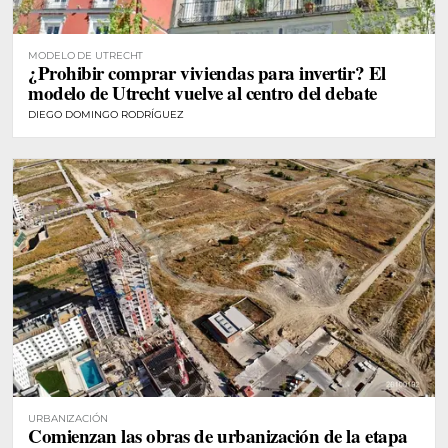
MODELO DE UTRECHT
¿Prohibir comprar viviendas para invertir? El
modelo de Utrecht vuelve al centro del debate
DIEGO DOMINGO RODRÍGUEZ
URBANIZACIÓN
Comienzan las obras de urbanización de la etapa