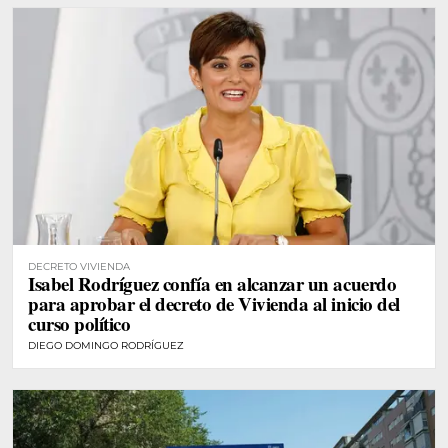
DECRETO VIVIENDA
Isabel Rodríguez confía en alcanzar un acuerdo
para aprobar el decreto de Vivienda al inicio del
curso político
DIEGO DOMINGO RODRÍGUEZ