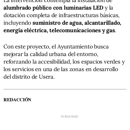
alumbrado público con luminarias LED
y la
dotación completa de infraestructuras básicas,
incluyendo
suministro de agua, alcantarillado,
energía eléctrica, telecomunicaciones y gas
.
Con este proyecto, el Ayuntamiento busca
mejorar la calidad urbana del entorno,
reforzando la accesibilidad, los espacios verdes y
los servicios en una de las zonas en desarrollo
del distrito de Usera.
REDACCIÓN