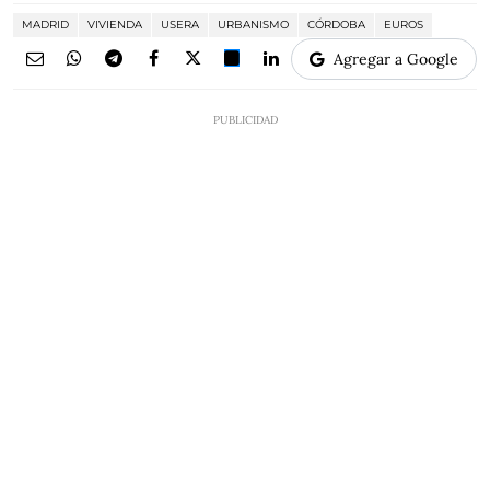
MADRID
VIVIENDA
USERA
URBANISMO
CÓRDOBA
EUROS
Agregar a Google