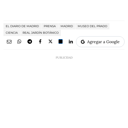
EL DIARIO DE MADRID
PRENSA
MADRID
MUSEO DEL PRADO
CIENCIA
REAL JARDÍN BOTÁNICO
Agregar a Google