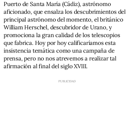
Puerto de Santa María (Cádiz), astrónomo
aficionado, que ensalza los descubrimientos del
principal astrónomo del momento, el británico
William Herschel, descubridor de Urano, y
promociona la gran calidad de los telescopios
que fabrica. Hoy por hoy calificaríamos esta
insistencia temática como una campaña de
prensa, pero no nos atrevemos a realizar tal
afirmación al final del siglo XVIII.