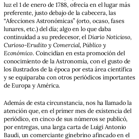
luz el 1 de enero de 1788, ofrecía en el lugar más
preferente, justo debajo de la cabecera, las
“Afecciones Astronómicas” (orto, ocaso, fases
lunares, etc.) del día; algo en lo que daba
continuidad a su predecesor, el
Diario Noticioso,
Curioso-Erudito y Comercial, Público y
Económico
. Coincidían en esta promoción del
conocimiento de la Astronomía, con el gusto de
los ilustrados de la época por esta área científica
y se equiparaba con otros periódicos importantes
de Europa y América.
Además de esta circunstancia, nos ha llamado la
atención que, en el primer mes de existencia del
periódico, en cinco de sus números se publicó,
por entregas, una larga carta de Luigi Antonio
Baudi, un comerciante ginebrino afincado en el