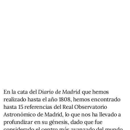
En la cata del
Diario de Madrid
que hemos
realizado hasta el año 1808, hemos encontrado
hasta 15 referencias del Real Observatorio
Astronómico de Madrid, lo que nos ha llevado a
profundizar en su génesis, dado que fue
considerado el centro más avanzado del mundo