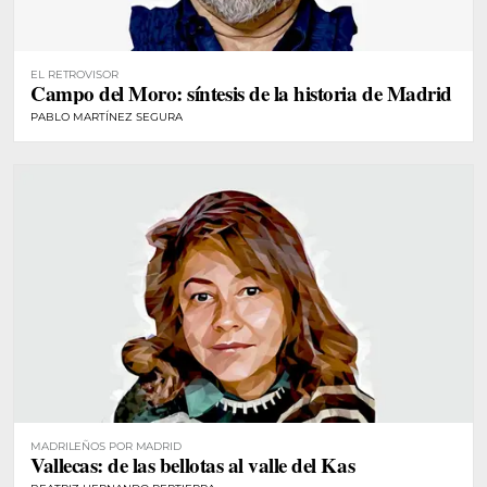
EL RETROVISOR
Campo del Moro: síntesis de la historia de Madrid
PABLO MARTÍNEZ SEGURA
MADRILEÑOS POR MADRID
Vallecas: de las bellotas al valle del Kas