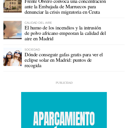
Frente Obrero convoca una concentración
ante la Embajada de Marruecos para
denunciar la crisis migratoria en Ceuta
CALIDAD DEL AIRE
El humo de los incendios y la intrusión
de polvo africano empeoran la calidad del
aire en Madrid
SOCIEDAD
Dónde conseguir gafas gratis para ver el
eclipse solar en Madrid: puntos de
recogida