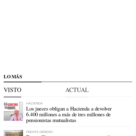
LO MÁS
VISTO
ACTUAL
HACIENDA
Los jueces obligan a Hacienda a devolver
6.400 millones a más de tres millones de
pensionistas mutualistas
FRENTE OBRERO