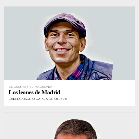
EL OSORIO Y EL MADROÑO
Los leones de Madrid
CARLOS OSORIO GARCÍA DE OTEYZA