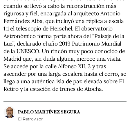
cuando se llevó a cabo la reconstrucción más
rigurosa y fiel, encargada al arquitecto Antonio
Fernández Alba, que incluyó una réplica a escala
1:1 el telescopio de Herschel. El observatorio
Astronómico forma parte ahora del “Paisaje de la
Luz”, declarado el año 2019 Patrimonio Mundial
de la UNESCO. Un rincón muy poco conocido de
Madrid que, sin duda alguna, merece una visita.
Se accede por la calle Alfonso XII, 3 y tras
ascender por una larga escalera hasta el cerro, se
llega a una auténtica isla de paz elevada sobre El
Retiro y la estación de trenes de Atocha.
PABLO MARTÍNEZ SEGURA
El Retrovisor