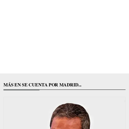
MÁS EN SE CUENTA POR MADRID...