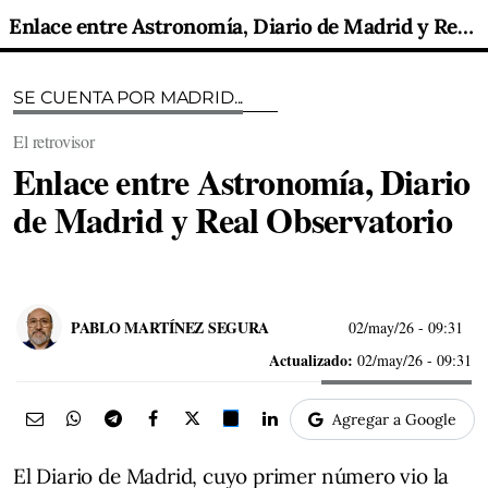
Enlace entre Astronomía, Diario de Madrid y Real Observatorio
SE CUENTA POR MADRID...
El retrovisor
Enlace entre Astronomía, Diario
de Madrid y Real Observatorio
PABLO MARTÍNEZ SEGURA
02/may/26
- 09:31
Actualizado:
02/may/26 - 09:31
Agregar a Google
El Diario de Madrid, cuyo primer número vio la