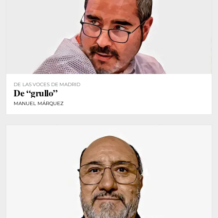
DE LAS VOCES DE MADRID
De “grullo”
MANUEL MÁRQUEZ