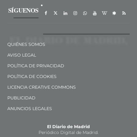
SÍGUENOS
QUIÉNES SOMOS
AVISO LEGAL
POLÍTICA DE PRIVACIDAD
POLÍTICA DE COOKIES
LICENCIA CREATIVE COMMONS
PUBLICIDAD
ANUNCIOS LEGALES
El Diario de Madrid
Periódico Digital de Madrid.